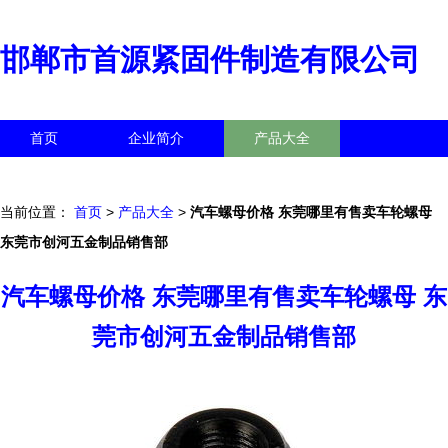
邯郸市首源紧固件制造有限公司
首页
企业简介
产品大全
联系我们
企业信息
访客留言
当前位置：
首页
>
产品大全
>
汽车螺母价格 东莞哪里有售卖车轮螺母
东莞市创河五金制品销售部
汽车螺母价格 东莞哪里有售卖车轮螺母 东
莞市创河五金制品销售部