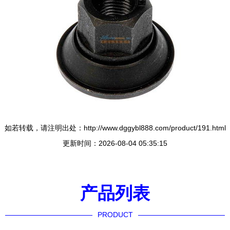
如若转载，请注明出处：http://www.dggybl888.com/product/191.html
更新时间：2026-08-04 05:35:15
产品列表
PRODUCT